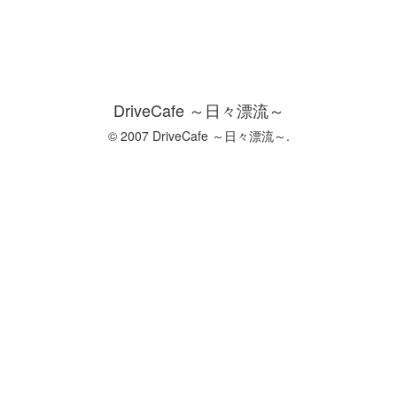
DriveCafe ～日々漂流～
© 2007 DriveCafe ～日々漂流～.