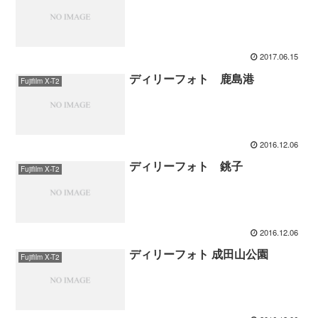
2017.06.15
ディリーフォト 鹿島港
Fujifilm X-T2
2016.12.06
ディリーフォト 銚子
Fujifilm X-T2
2016.12.06
ディリーフォト 成田山公園
Fujifilm X-T2