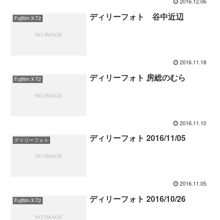
2016.12.06
ディリーフォト 谷中近辺
Fujifilm X-T2
2016.11.18
ディリーフォト 房総のむら
Fujifilm X-T2
2016.11.10
ディリーフォト 2016/11/05
デイリーフォト
2016.11.05
ディリーフォト 2016/10/26
Fujifilm X-T2