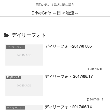
漂泊の思いは電網の隨に漂う
DriveCafe ～日々漂流～
デイリーフォト
ディリーフォト2017/07/05
デイリーフォト
2017.07.06
ディリーフォト 2017/06/17
Fujifilm X-T1
2017.06.18
ディリーフォト2017/06/14
デイリーフォト