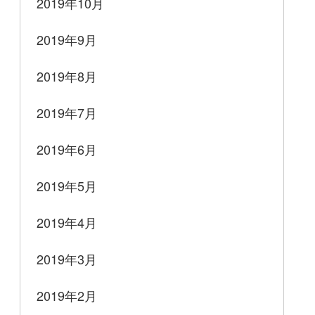
2019年10月
2019年9月
2019年8月
2019年7月
2019年6月
2019年5月
2019年4月
2019年3月
2019年2月