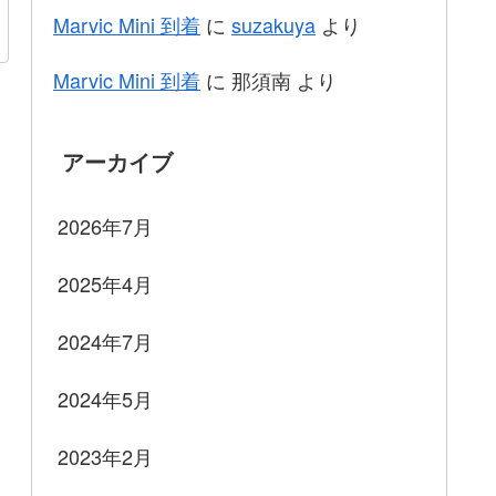
Marvic Mini 到着
に
suzakuya
より
Marvic Mini 到着
に
那須南
より
アーカイブ
2026年7月
2025年4月
2024年7月
2024年5月
2023年2月