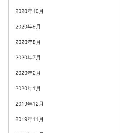
2020年10月
2020年9月
2020年8月
2020年7月
2020年2月
2020年1月
2019年12月
2019年11月