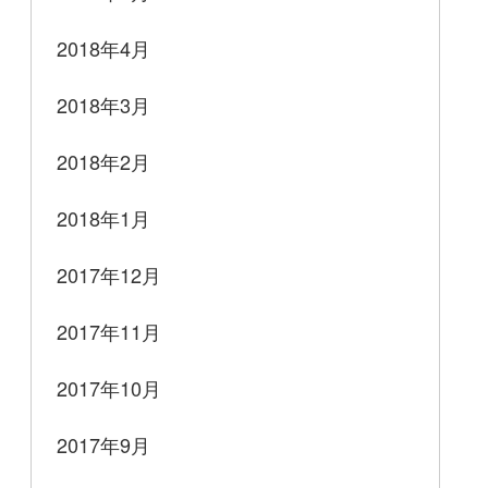
2018年4月
2018年3月
2018年2月
2018年1月
2017年12月
2017年11月
2017年10月
2017年9月