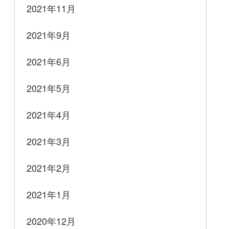
2021年11月
2021年9月
2021年6月
2021年5月
2021年4月
2021年3月
2021年2月
2021年1月
2020年12月