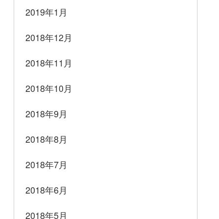
2019年1月
2018年12月
2018年11月
2018年10月
2018年9月
2018年8月
2018年7月
2018年6月
2018年5月