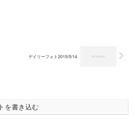
デイリーフォト2015/5/14
トを書き込む