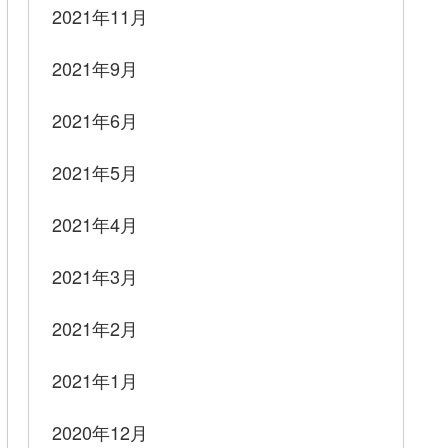
2021年11月
2021年9月
2021年6月
2021年5月
2021年4月
2021年3月
2021年2月
2021年1月
2020年12月