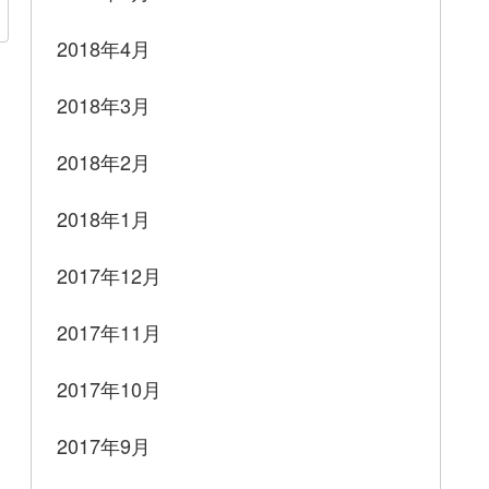
2018年4月
2018年3月
2018年2月
2018年1月
2017年12月
2017年11月
2017年10月
2017年9月