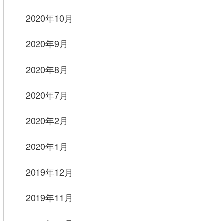
2020年10月
2020年9月
2020年8月
2020年7月
2020年2月
2020年1月
2019年12月
2019年11月