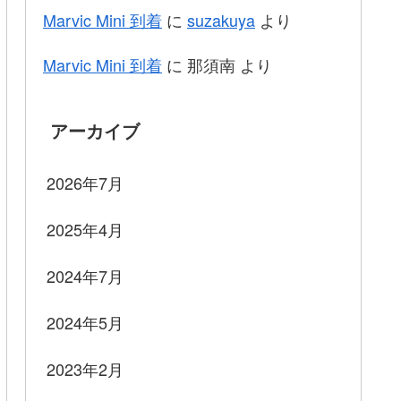
Marvic Mini 到着
に
suzakuya
より
Marvic Mini 到着
に
那須南
より
アーカイブ
2026年7月
2025年4月
2024年7月
2024年5月
2023年2月