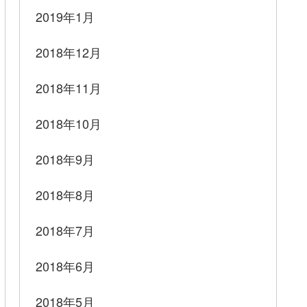
2019年1月
2018年12月
2018年11月
2018年10月
2018年9月
2018年8月
2018年7月
2018年6月
2018年5月