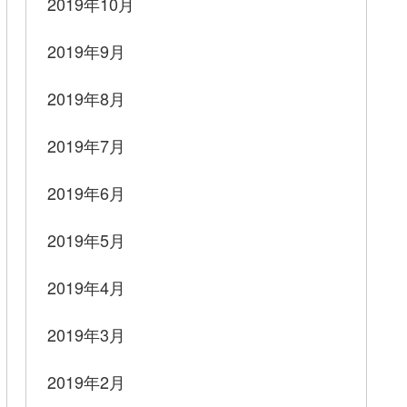
2019年10月
2019年9月
2019年8月
2019年7月
2019年6月
2019年5月
2019年4月
2019年3月
2019年2月