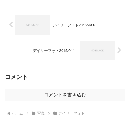
デイリーフォト2015/4/08
デイリーフォト2015/04/11
コメント
コメントを書き込む
ホーム
写真
デイリーフォト