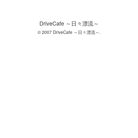
DriveCafe ～日々漂流～
© 2007 DriveCafe ～日々漂流～.