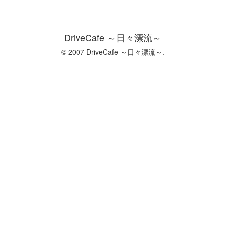
DriveCafe ～日々漂流～
© 2007 DriveCafe ～日々漂流～.