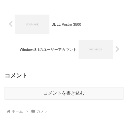
D」は、現行の「Captur...
DELL Vostro 3500
Windows8.1のユーザーアカウント
コメント
コメントを書き込む
ホーム
カメラ