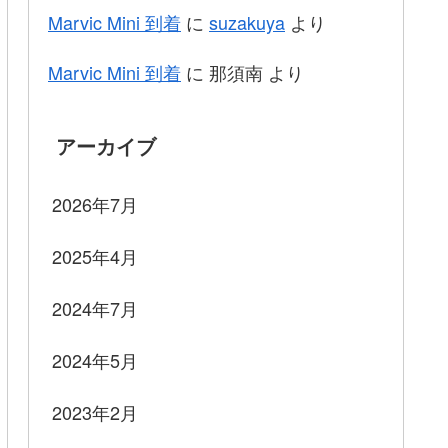
Marvic Mini 到着
に
suzakuya
より
Marvic Mini 到着
に
那須南
より
アーカイブ
2026年7月
2025年4月
2024年7月
2024年5月
2023年2月