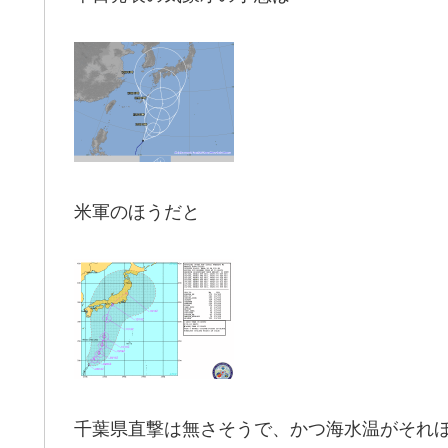
米軍のほうだと
千葉県直撃は無さそうで、かつ海水温がそれ