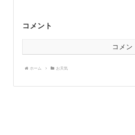
コメント
コメン
ホーム
お天気