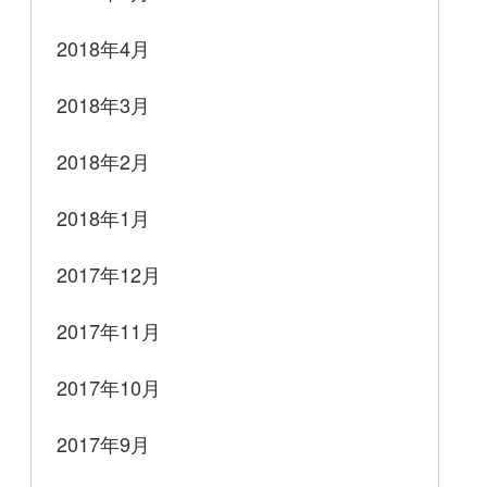
2018年4月
2018年3月
2018年2月
2018年1月
2017年12月
2017年11月
2017年10月
2017年9月