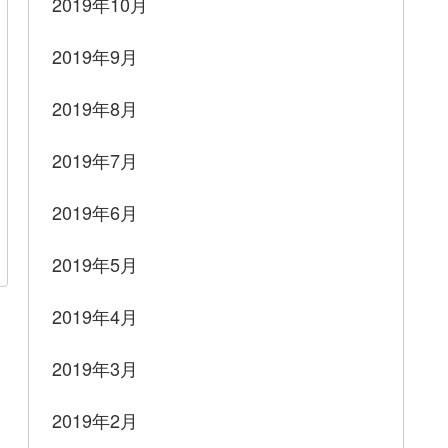
2019年10月
2019年9月
2019年8月
2019年7月
2019年6月
2019年5月
2019年4月
2019年3月
2019年2月