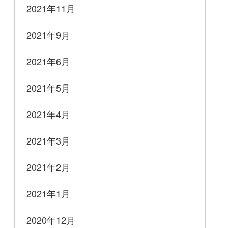
2021年11月
2021年9月
2021年6月
2021年5月
2021年4月
2021年3月
2021年2月
2021年1月
2020年12月