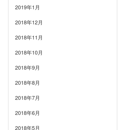
2019年1月
2018年12月
2018年11月
2018年10月
2018年9月
2018年8月
2018年7月
2018年6月
2018年5月