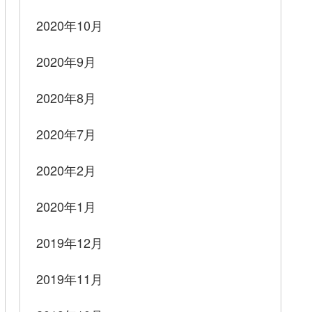
2020年10月
2020年9月
2020年8月
2020年7月
2020年2月
2020年1月
2019年12月
2019年11月