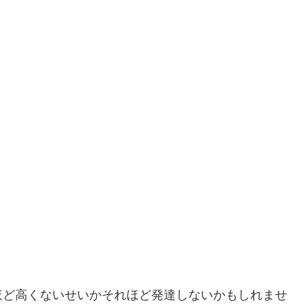
ほど高くないせいかそれほど発達しないかもしれませ