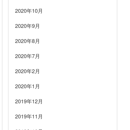
2020年10月
2020年9月
2020年8月
2020年7月
2020年2月
2020年1月
2019年12月
2019年11月