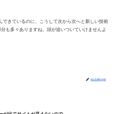
染んできているのに、こうして次から次へと新しい技術
部分も多々ありますね。頭が追いついていけませんよ
suzakuya
続エラーが出てサイトが見えないので