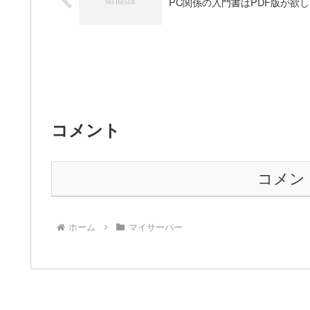
PC関係の入門書はPDF版が欲
コメント
コメン
ホーム
マイサーバー