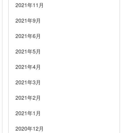
2021年11月
2021年9月
2021年6月
2021年5月
2021年4月
2021年3月
2021年2月
2021年1月
2020年12月