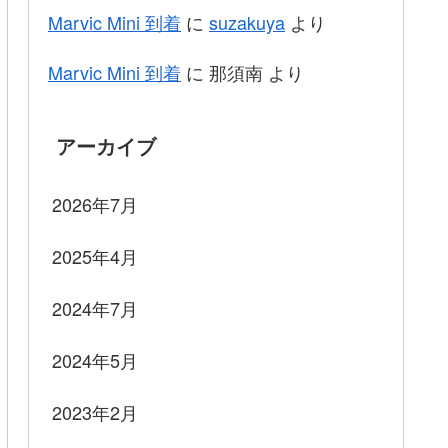
Marvic Mini 到着
に
suzakuya
より
Marvic Mini 到着
に
那須南
より
アーカイブ
2026年7月
2025年4月
2024年7月
2024年5月
2023年2月