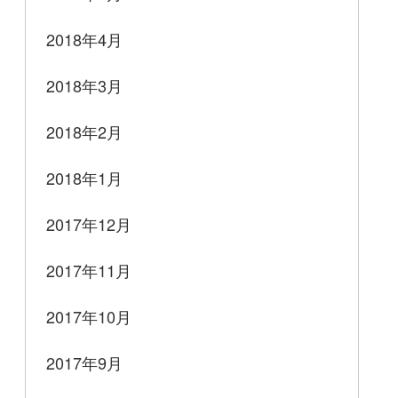
2018年4月
2018年3月
2018年2月
2018年1月
2017年12月
2017年11月
2017年10月
2017年9月