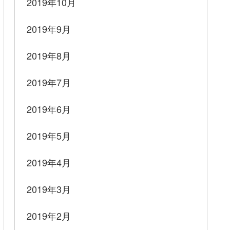
2019年10月
2019年9月
2019年8月
2019年7月
2019年6月
2019年5月
2019年4月
2019年3月
2019年2月