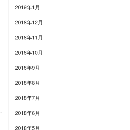
2019年1月
2018年12月
2018年11月
2018年10月
2018年9月
2018年8月
2018年7月
2018年6月
2018年5月