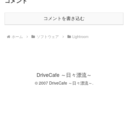
コメント
コメントを書き込む
ホーム
ソフトウェア
Lightroom
DriveCafe ～日々漂流～
© 2007 DriveCafe ～日々漂流～.