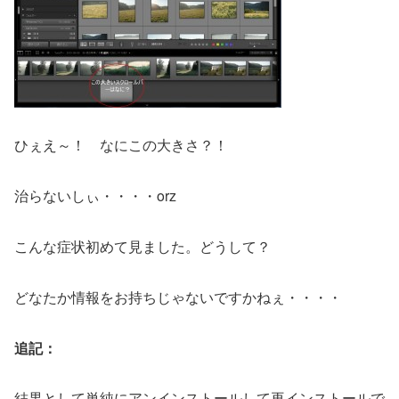
ひぇえ～！ なにこの大きさ？！
治らないしぃ・・・・orz
こんな症状初めて見ました。どうして？
どなたか情報をお持ちじゃないですかねぇ・・・・
追記：
結果として単純にアンインストールして再インストールで