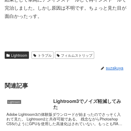
完治しました。しかし原因は不明です。ちょっと見た目が
面白かったっす。
Lightroom
トラブル
フィルムストリップ
suzakuya
関連記事
Lightroom3でノイズ軽減してみ
Lightroom
た
Adobe Lightroom3の体験版ダウンロードが始まったのでさっそく入
れて見た。 Lightroom2と共存可能である。 残念ながらPhotoshop
CS5のようにGPUを使用した高速化はされていない。もっともRAW
現像ソフトには不...