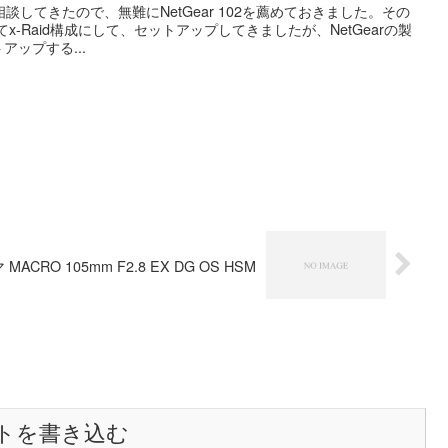
談してきたので、無難にNetGear 102を薦めておきました。その
てx-Raid構成にして、セットアップしてきましたが、NetGearの製
ップする...
MACRO 105mm F2.8 EX DG OS HSM
トを書き込む