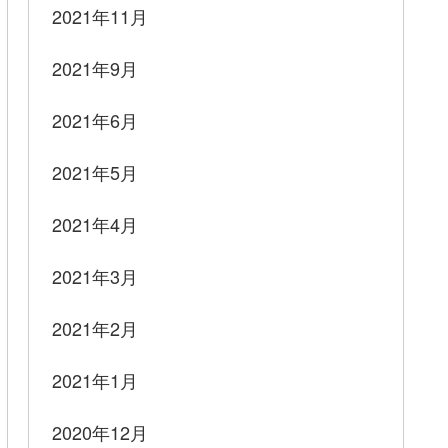
2021年11月
2021年9月
2021年6月
2021年5月
2021年4月
2021年3月
2021年2月
2021年1月
2020年12月