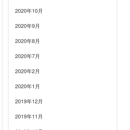
2020年10月
2020年9月
2020年8月
2020年7月
2020年2月
2020年1月
2019年12月
2019年11月