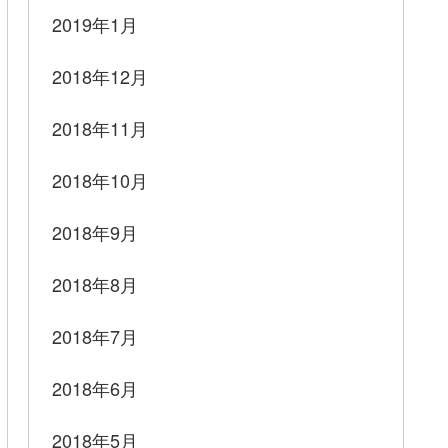
2019年1月
2018年12月
2018年11月
2018年10月
2018年9月
2018年8月
2018年7月
2018年6月
2018年5月