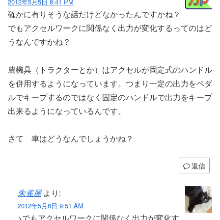
2012年5月5日 8:41 PM
確かに有りそうな話だけどなかったんですかね？
でもアクセルワークに関係なく出力が変化するってのはど
うなんですかね？
農機具（トラクターとか）はアクセルが固定式のハンドル
を併用するようになっています。つまり一定の出力をペダ
ルでキープするのではなく固定のハンドルで出力をキープ
出来るようになっているんです。
さて 車はどうなんでしょうかね？
返信
朱雀屋
より:
2012年5月6日 9:51 AM
>でもアクセルワークに関係なく出力が変化す