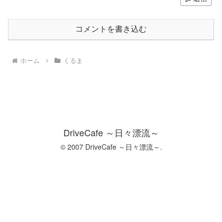
コメントを書き込む
ホーム
くるま
DriveCafe ～日々漂流～
© 2007 DriveCafe ～日々漂流～.