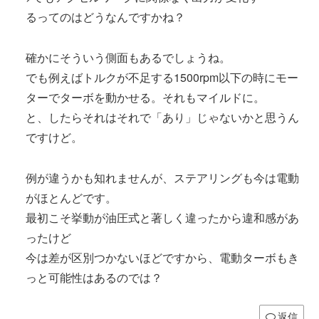
るってのはどうなんですかね？
確かにそういう側面もあるでしょうね。
でも例えばトルクが不足する1500rpm以下の時にモー
ターでターボを動かせる。それもマイルドに。
と、したらそれはそれで「あり」じゃないかと思うん
ですけど。
例が違うかも知れませんが、ステアリングも今は電動
がほとんどです。
最初こそ挙動が油圧式と著しく違ったから違和感があ
ったけど
今は差が区別つかないほどですから、電動ターボもき
っと可能性はあるのでは？
返信