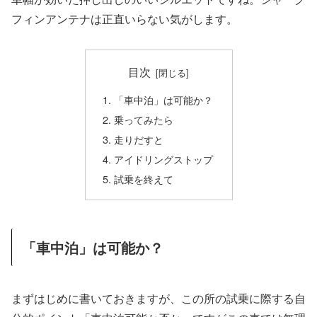
フィンアンテナは正直いらない気がします。
目次
「車中泊」は可能か？
乗ってみたら
走りだすと
アイドリングストップ
試乗を終えて
「車中泊」は可能か？
まずはじめに書いておきますが、この所の試乗に際する自