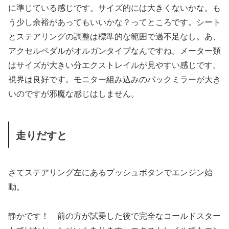
に準じている感じです。サイズ的には大きくないかな。も
う少し余裕があってもいいかな？ってところです。シート
とステアリングの調整は標準的な範囲で過不足なし。あ、
アクセルペダルがオルガンタイプなんですね。メーター類
はサイズが大きい分エクストレイルが見やすい感じです。
視界は良好です。モニター組み込みのバックミラーが大き
いのですが邪魔な感じはしません。
走りだすと
さてステアリング左にあるプッシュボタンでエンジン始
動。
静かです！ 前の方が試乗した後で完全なコールドスター