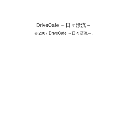
DriveCafe ～日々漂流～
© 2007 DriveCafe ～日々漂流～.