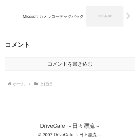
Micosoft カメラコーデックパック
コメント
コメントを書き込む
ホーム
とほほ
DriveCafe ～日々漂流～
© 2007 DriveCafe ～日々漂流～.