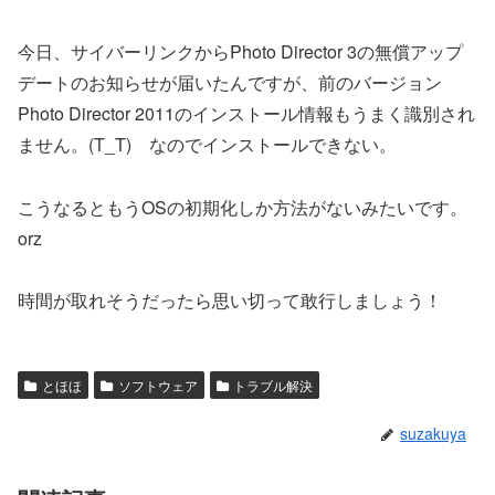
今日、サイバーリンクからPhoto Director 3の無償アップ
デートのお知らせが届いたんですが、前のバージョン
Photo Director 2011のインストール情報もうまく識別され
ません。(T_T) なのでインストールできない。
こうなるともうOSの初期化しか方法がないみたいです。
orz
時間が取れそうだったら思い切って敢行しましょう！
とほほ
ソフトウェア
トラブル解決
suzakuya