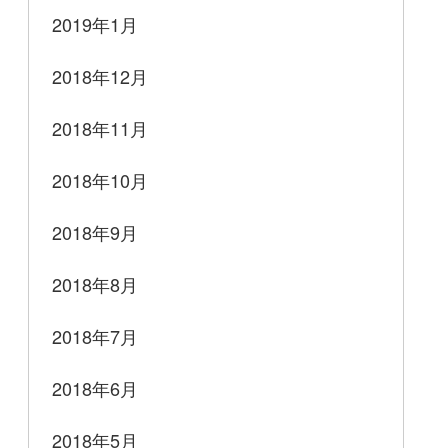
2019年1月
2018年12月
2018年11月
2018年10月
2018年9月
2018年8月
2018年7月
2018年6月
2018年5月