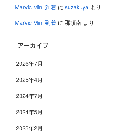
Marvic Mini 到着
に
suzakuya
より
Marvic Mini 到着
に
那須南
より
アーカイブ
2026年7月
2025年4月
2024年7月
2024年5月
2023年2月