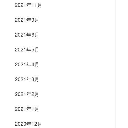
2021年11月
2021年9月
2021年6月
2021年5月
2021年4月
2021年3月
2021年2月
2021年1月
2020年12月