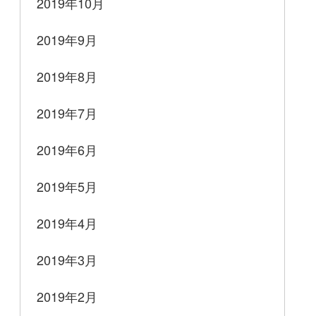
2019年10月
2019年9月
2019年8月
2019年7月
2019年6月
2019年5月
2019年4月
2019年3月
2019年2月