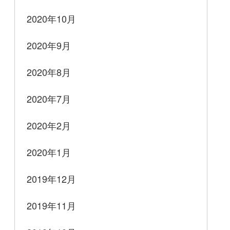
2020年10月
2020年9月
2020年8月
2020年7月
2020年2月
2020年1月
2019年12月
2019年11月