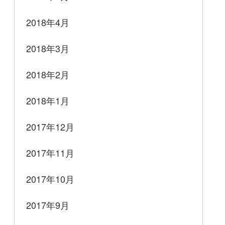
2018年4月
2018年3月
2018年2月
2018年1月
2017年12月
2017年11月
2017年10月
2017年9月