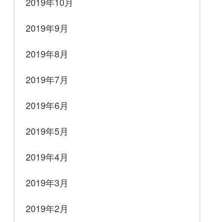
2019年10月
2019年9月
2019年8月
2019年7月
2019年6月
2019年5月
2019年4月
2019年3月
2019年2月