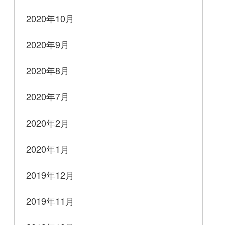
2020年10月
2020年9月
2020年8月
2020年7月
2020年2月
2020年1月
2019年12月
2019年11月