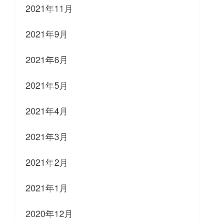
2021年11月
2021年9月
2021年6月
2021年5月
2021年4月
2021年3月
2021年2月
2021年1月
2020年12月