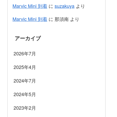
Marvic Mini 到着
に
suzakuya
より
Marvic Mini 到着
に
那須南
より
アーカイブ
2026年7月
2025年4月
2024年7月
2024年5月
2023年2月