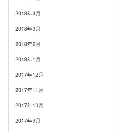
2018年4月
2018年3月
2018年2月
2018年1月
2017年12月
2017年11月
2017年10月
2017年9月