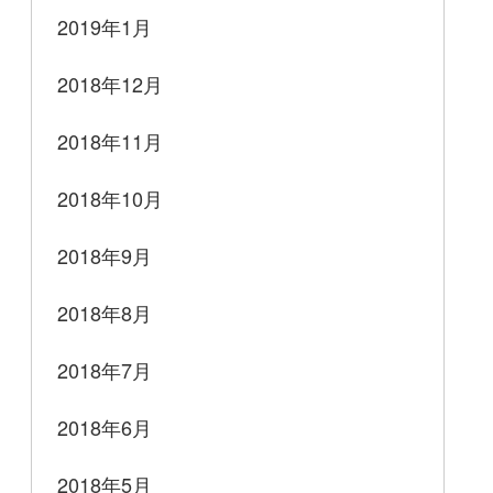
2019年1月
2018年12月
2018年11月
2018年10月
2018年9月
2018年8月
2018年7月
2018年6月
2018年5月