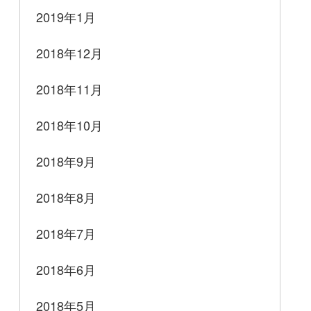
2019年1月
2018年12月
2018年11月
2018年10月
2018年9月
2018年8月
2018年7月
2018年6月
2018年5月