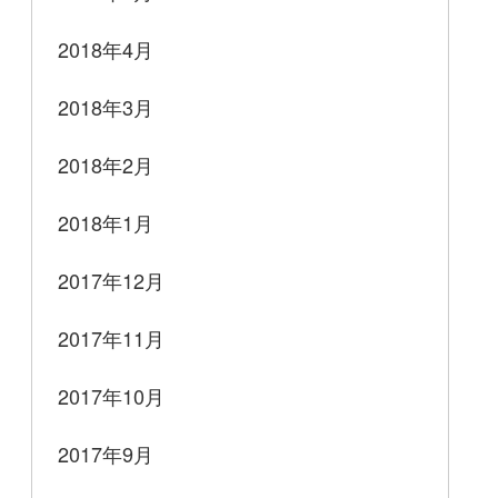
2018年4月
2018年3月
2018年2月
2018年1月
2017年12月
2017年11月
2017年10月
2017年9月