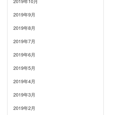
2019年10月
2019年9月
2019年8月
2019年7月
2019年6月
2019年5月
2019年4月
2019年3月
2019年2月