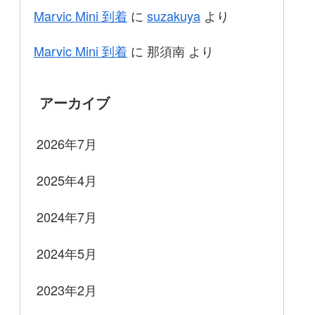
Marvic Mini 到着
に
suzakuya
より
Marvic Mini 到着
に
那須南
より
アーカイブ
2026年7月
2025年4月
2024年7月
2024年5月
2023年2月