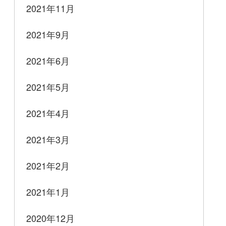
2021年11月
2021年9月
2021年6月
2021年5月
2021年4月
2021年3月
2021年2月
2021年1月
2020年12月