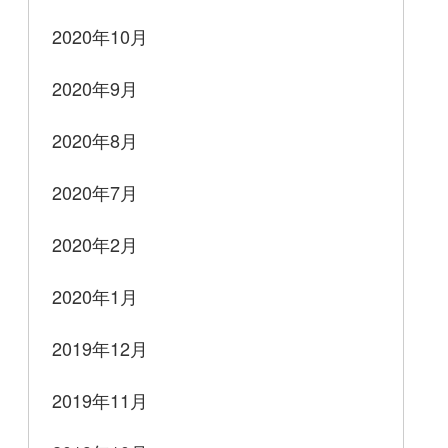
2020年10月
2020年9月
2020年8月
2020年7月
2020年2月
2020年1月
2019年12月
2019年11月